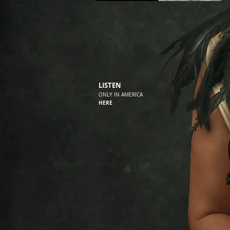
LISTEN
ONLY IN AMERICA
HERE